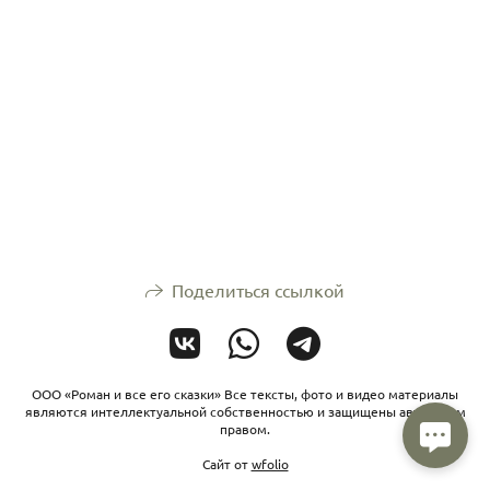
Поделиться ссылкой
ООО «Роман и все его сказки» Все тексты, фото и видео материалы
являются интеллектуальной собственностью и защищены авторским
правом.
Сайт от
wfolio