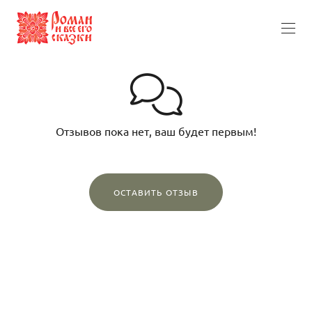
Отзывов пока нет, ваш будет первым!
ОСТАВИТЬ ОТЗЫВ