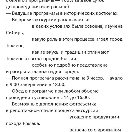
до проведения или раньше).
— Ведущие программы в исторических костюмах.
— Во время экскурсий раскрывается:
в каких условиях была освоена, изучена
Сибирь,
какую роль в этом процессе играл город
Тюмень,
какие вкусы и традиции отличают
Тюмень от всех городов России,
особенно подробно представлена
и раскрыта главная идея города.
— Полная программа рассчитана на 9 часов. Начало
в 9.00 завершение в 18.00.
— Обед в программе при любом объеме
проведения установлен с 14 до 16.00.
— Возможные дополнения: фотосъемка
в репортажном стиле процесса экскурсии.
угощение продуктами
похода Ермака.
встреча со старожилом