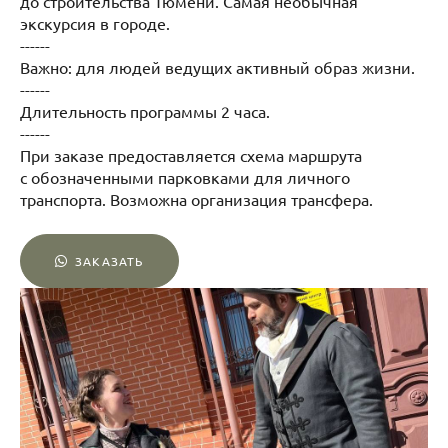
до строительства Тюмени. Самая необычная
экскурсия в городе.
------
Важно: для людей ведущих активный образ жизни.
------
Длительность программы 2 часа.
------
При заказе предоставляется схема маршрута
с обозначенными парковками для личного
транспорта. Возможна организация трансфера.
ЗАКАЗАТЬ