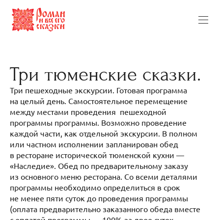
Три тюменские сказки.
Три пешеходные экскурсии. Готовая программа
на целый день. Самостоятельное перемещение
между местами проведения пешеходной
программы программы. Возможно проведение
каждой части, как отдельной экскурсии. В полном
или частном исполнении запланирован обед
в ресторане исторической тюменской кухни —
«Наследие». Обед по предварительному заказу
из основного меню ресторана. Со всеми деталями
программы необходимо определиться в срок
не менее пяти суток до проведения программы
(оплата предварительно заказанного обеда вместе
с оплатой программы — 100% за двое суток