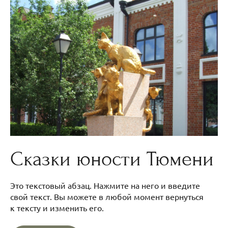
Сказки юности Тюмени
Это текстовый абзац. Нажмите на него и введите
свой текст. Вы можете в любой момент вернуться
к тексту и изменить его.