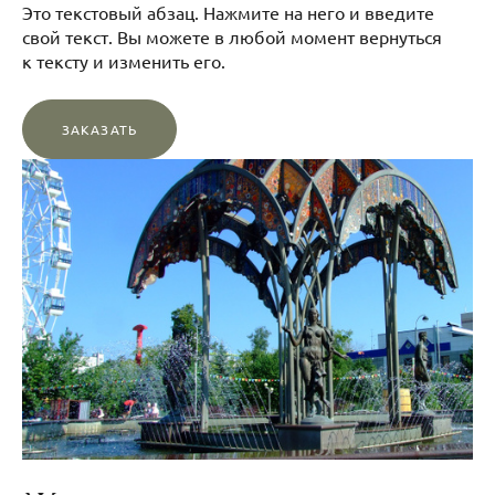
Это текстовый абзац. Нажмите на него и введите
свой текст. Вы можете в любой момент вернуться
к тексту и изменить его.
ЗАКАЗАТЬ