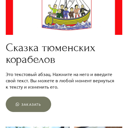
Сказка тюменских
корабелов
Это текстовый абзац. Нажмите на него и введите
свой текст. Вы можете в любой момент вернуться
к тексту и изменить его.
ЗАКАЗАТЬ