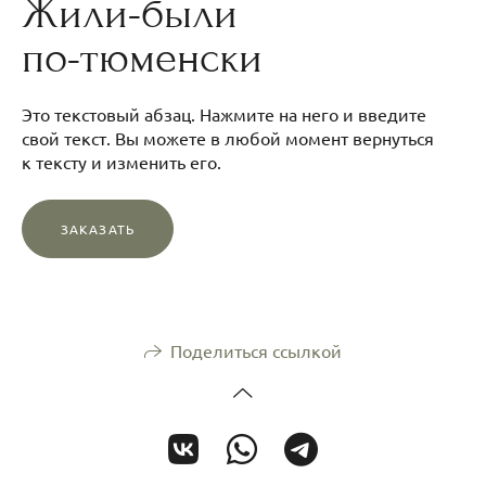
Жили-были
по-тюменски
Это текстовый абзац. Нажмите на него и введите
свой текст. Вы можете в любой момент вернуться
к тексту и изменить его.
ЗАКАЗАТЬ
Поделиться ссылкой