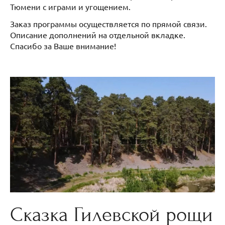
Тюмени с играми и угощением.
Заказ программы осуществляется по прямой связи.
Описание дополнений на отдельной вкладке.
Спасибо за Ваше внимание!
Сказка Гилевской рощи