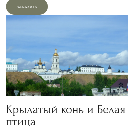
ЗАКАЗАТЬ
Крылатый конь и Белая
птица