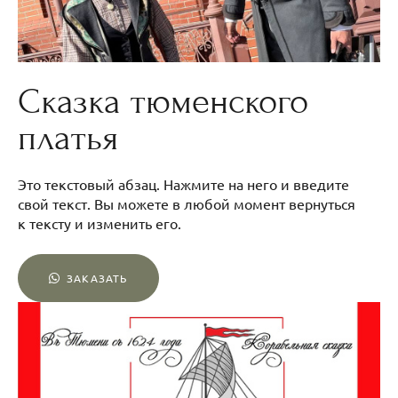
Сказка тюменского
платья
Это текстовый абзац. Нажмите на него и введите
свой текст. Вы можете в любой момент вернуться
к тексту и изменить его.
ЗАКАЗАТЬ